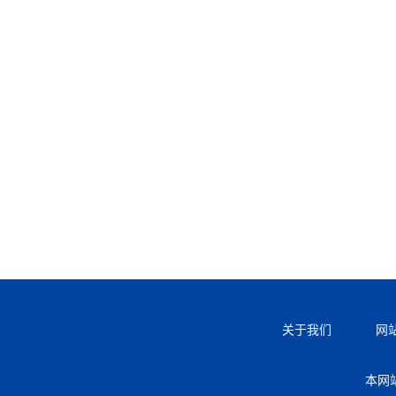
关于我们
网
本网