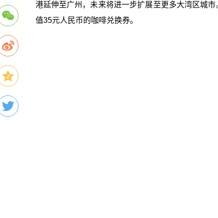
港延伸至广州，未来将进一步扩展至更多大湾区城市
值35元人民币的咖啡兑换券。