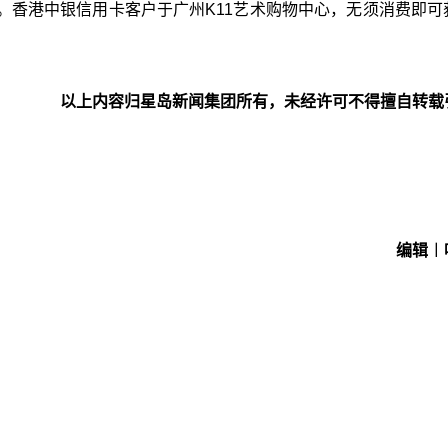
。香港中银信用卡客户于广州K11艺术购物中心，无须消费即可
以上内容归星岛新闻集团所有，未经许可不得擅自转载
编辑︱