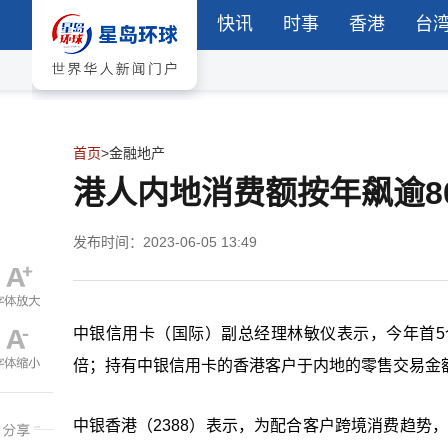
快讯
时事
香港
台
首页
>
金融地产
港人内地消费额按年飙逾8
发布时间：2023-06-05 13:49
中银信用卡（国际）副总经理林敏仪表示，今年首
倍；持有中银信用卡的香港客户于内地的零售交易金
中银香港（2388）表示，为配合客户跨境消费趋势，