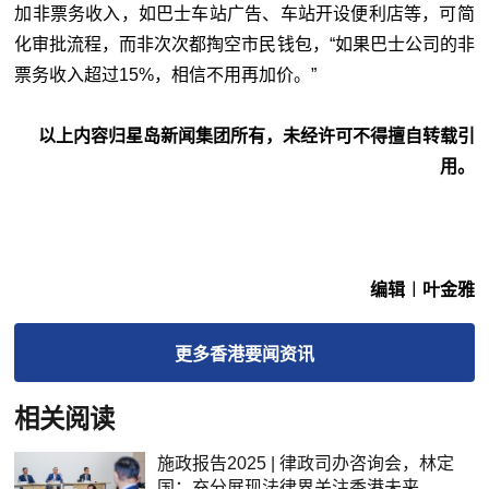
加非票务收入，如巴士车站广告、车站开设便利店等，可简
化审批流程，而非次次都掏空市民钱包，“如果巴士公司的非
票务收入超过15%，相信不用再加价。”
以上内容归星岛新闻集团所有，未经许可不得擅自转载引
用。
编辑︱叶金雅
更多
香港要闻
资讯
相关阅读
施政报告2025 | 律政司办咨询会，林定
国：充分展现法律界关注香港未来