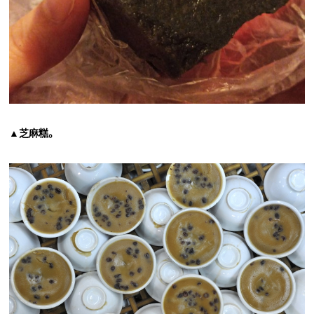
▲芝麻糕。