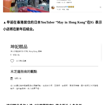
▲早前在香港居住的日本YouTuber “May in Hong Kong”在IG 表示
小店将在新年后结业。