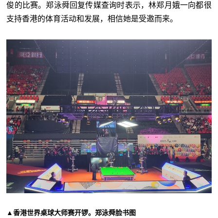
俊的比赛。郑泳舜回复传媒查询时表示，林郑月娥一向都很
支持香港的体育活动和发展，相信她是受邀而来。
▲香港世界桌球大师赛开锣。郑泳舜脸书图