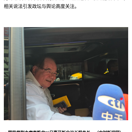
相关说法引发政坛与舆论高度关注。