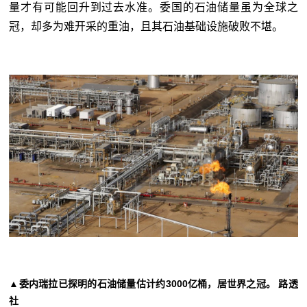
量才有可能回升到过去水准。委国的石油储量虽为全球之
冠，却多为难开采的重油，且其石油基础设施破败不堪。
▲委内瑞拉已探明的石油储量估计约3000亿桶，居世界之冠。 路透
社