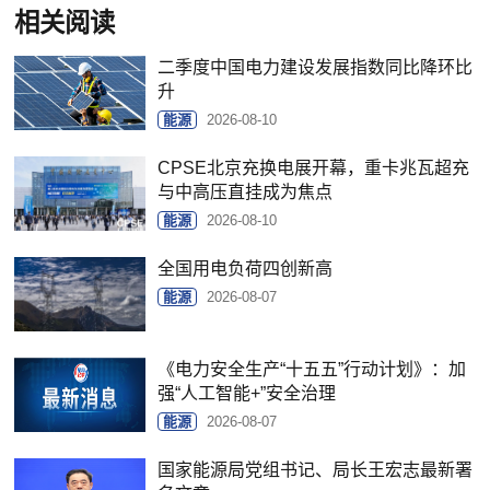
相关阅读
二季度中国电力建设发展指数同比降环比
升
能源
2026-08-10
CPSE北京充换电展开幕，重卡兆瓦超充
与中高压直挂成为焦点
能源
2026-08-10
全国用电负荷四创新高
能源
2026-08-07
《电力安全生产“十五五”行动计划》：加
强“人工智能+”安全治理
能源
2026-08-07
国家能源局党组书记、局长王宏志最新署