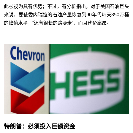
此被视为具有优势；不过，有分析指出，对于美国石油巨头
来说，要使委内瑞拉的石油产量恢复到90年代每天350万桶
的峰值水平，“还有很长的路要走”，而且代价高昂。
特朗普：必须投入巨额资金