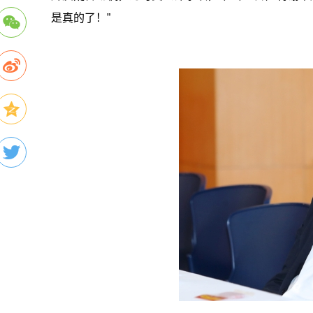
是真的了！”