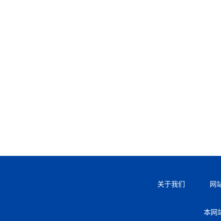
关于我们
网
本网