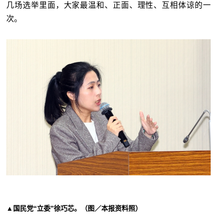
几场选举里面，大家最温和、正面、理性、互相体谅的一
次。
▲国民党“立委”徐巧芯。（图／本报资料照）