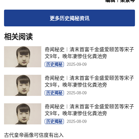
编辑︱梁景琴
更多
历史揭秘
资讯
相关阅读
奇闻秘史︱清末首富千金盛爱颐苦等宋子
文9年，晚年凄惨住化粪池旁
历史揭秘
2025-09-09
奇闻秘史︱清末首富千金盛爱颐苦等宋子
文9年，晚年凄惨住化粪池旁
历史揭秘
2025-08-09
奇闻秘史︱清末首富千金盛爱颐苦等宋子
文9年，晚年凄惨住化粪池旁
历史揭秘
2025-08-09
古代皇帝画像可信度有出入