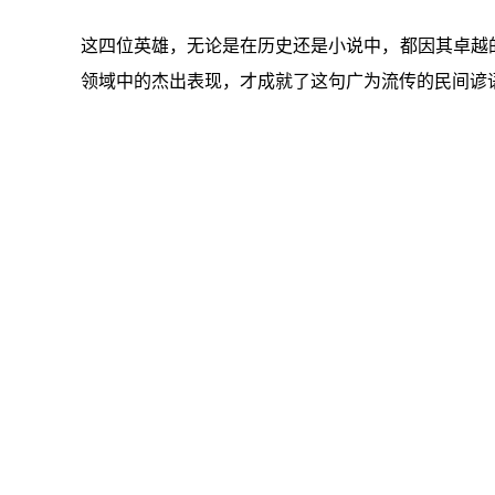
这四位英雄，无论是在历史还是小说中，都因其卓越
领域中的杰出表现，才成就了这句广为流传的民间谚语