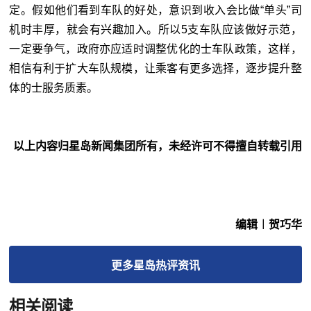
定。假如他们看到车队的好处，意识到收入会比做“单头”司
机时丰厚，就会有兴趣加入。所以5支车队应该做好示范，
一定要争气，政府亦应适时调整优化的士车队政策，这样，
相信有利于扩大车队规模，让乘客有更多选择，逐步提升整
体的士服务质素。
以上内容归星岛新闻集团所有，未经许可不得擅自转载引用
编辑︱贺巧华
更多
星岛热评
资讯
相关阅读