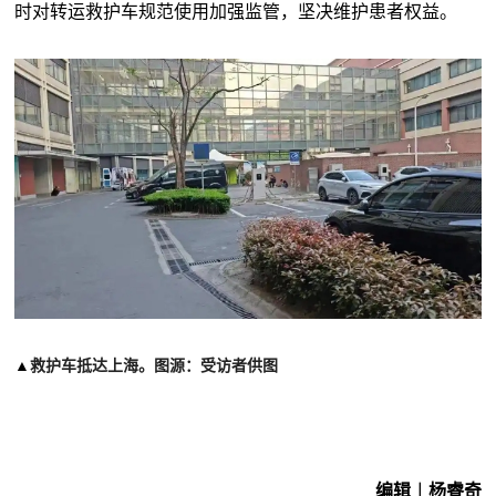
时对转运救护车规范使用加强监管，坚决维护患者权益。
▲
救护车抵达上海。图源：受访者供图
编辑︱杨睿奇