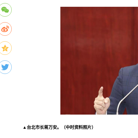
▲台北市长蒋万安。（中时资料照片）