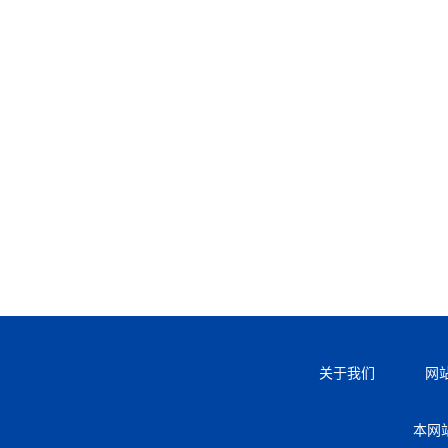
关于我们
网
本网