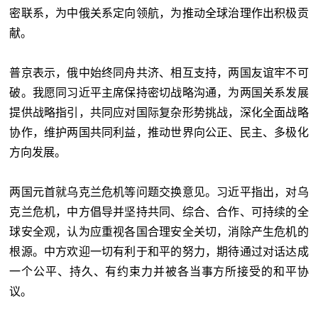
密联系，为中俄关系定向领航，为推动全球治理作出积极贡
献。
普京表示，俄中始终同舟共济、相互支持，两国友谊牢不可
破。我愿同习近平主席保持密切战略沟通，为两国关系发展
提供战略指引，共同应对国际复杂形势挑战，深化全面战略
协作，维护两国共同利益，推动世界向公正、民主、多极化
方向发展。
两国元首就乌克兰危机等问题交换意见。习近平指出，对乌
克兰危机，中方倡导并坚持共同、综合、合作、可持续的全
球安全观，认为应重视各国合理安全关切，消除产生危机的
根源。中方欢迎一切有利于和平的努力，期待通过对话达成
一个公平、持久、有约束力并被各当事方所接受的和平协
议。