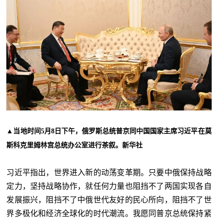
▲
当地时间5月8日下午，俄罗斯总统普京同中国国家主席习近平在莫
斯科克里姆林宫总统办公室进行茶叙。新华社
习近平指出，世界进入新的动荡变革期。只要中俄保持战略
定力，坚持战略协作，就任何力量也阻挡不了两国实现各自
发展振兴，阻挡不了中俄世代友好的民心所向，阻挡不了世
界多极化和经济全球化的时代潮流。我愿同普京总统保持紧