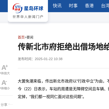
快讯
时事
香港
台
首页
>
要闻
传新北市府拒绝出借场地
发布时间：2025-01-22 10:38
大罢免潮来临，传出新北市政府以“行政中立”为由
今（22）日表示，车站的周遭是无障碍空间且车辆
定掉，“我们都一视同仁面对这些问题”。