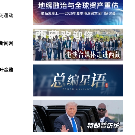
交通动
新闻网
叶金雅