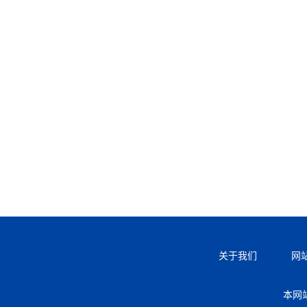
关于我们
网
本网