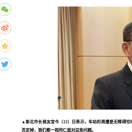
▲新北市长侯友宜今（22）日表示，车站的周遭是无障碍
否定掉，我们都一视同仁面对这些问题。