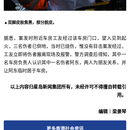
▲双脚皮肤焦黑，部分脱皮。
据悉，案发时附近车房工友经过该车房门口，望入见到起
火，三名伤者已倒地，当时已烧伤，惟没有目击案发经过，
工友立即将伤者搬离现场及报警，警方调查后得知，其中一
名车房负责人认识其中一名伤者阿东，两人为朋友关系，并
让阿东临时居于车房。
以上内容归星岛新闻集团所有，未经许可不得擅自转载引
用。
编辑︱梁景琴
更多
香港社会
资讯