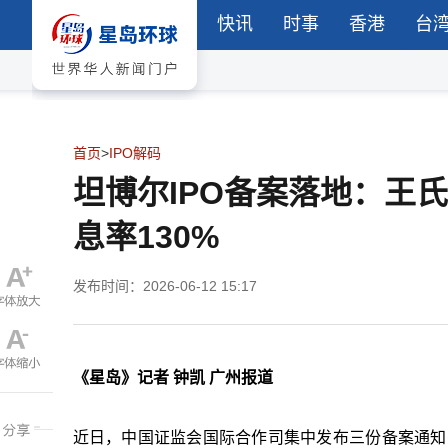
快讯
时事
香港
台
首页
>
IPO解码
坦博尔IPO备案落地：王
息率130%
发布时间：2026-06-12 15:17
《星岛》记者 钟凯 广州报道
近日，中国证监会国际合作司集中发布三份备案通知