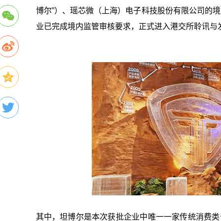
博尔”）、瑶芯微（上海）电子科技股份有限公司的境
业已完成境内监管审核要求，正式进入港交所聆讯与
其中，坦博尔是本次获批企业中唯一一家传统消费类公