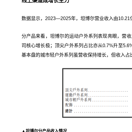
线上渠道成增长主力
数据显示，2023—2025年，坦博尔营业收入由10.21
分产品来看，坦博尔的运动户外系列表现亮眼，营收从2.
司核心增长极；顶尖户外系列占比亦从0.7%升至5
基本盘的城市轻户外系列虽营收保持增长，但收入占比
▲坦博尔分产品收入情况