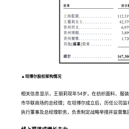
▲坦博尔股权架构情况
相关信息显示，王丽莉现年54岁，在纺织面料、服装
市华联商场的总经理；在坦博尔成立后，历任公司监
执行董事及总经理职务，负责制定战略举措并监督集