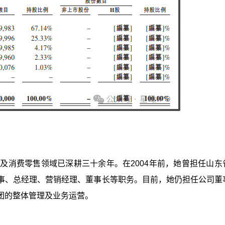
及消费零售领域已深耕三十余年。在2004年前，她曾担任山东
事、总经理、营销经理、董事长等职务。目前，她仍担任公司董
团的整体管理及业务运营。