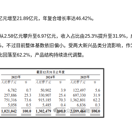
亿元增至21.89亿元，年复合增长率达46.42%。
58亿元攀升至6.97亿元，收入占比由25.3%提升至31.9%
.6%，不过目前整体基数依旧偏小。受两大新兴品类分流影响，作
回落至62.2%，产品结构持续迭代调整。