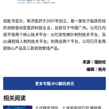
招股书显示，新济医药于2007年创立，是一家处于临床阶段
的创新驱动型医药科技企业，总部位于中国广州。公司已内
部开发两个核心技术平台：(i)可溶性微针制剂技术平台，及
(ii)鼻腔吸入制剂技术平台。利用这两个平台，公司已开发两
款核心产品及三款其他管线产品。
来源︱瑞财经
编辑︱杨舟
更多
专题-IPO解码
资讯
相关阅读
立讯精密领衔，七家新股同日赴港敲锣，