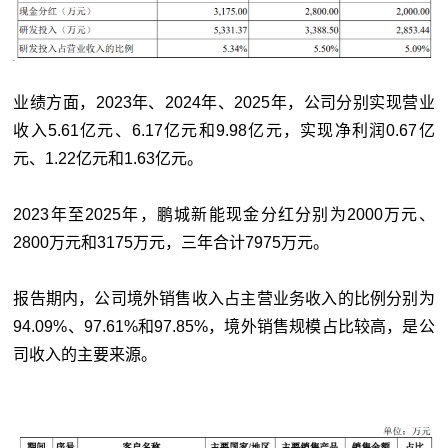
业绩方面，2023年、2024年、2025年，公司分别实现营业
收入5.61亿元、6.17亿元和9.98亿元，实现净利润0.67亿
元、1.22亿元和1.63亿元。
2023年至2025年，鹏城新能现金分红分别为2000万元、
2800万元和3175万元，三年合计7975万元。
报告期内，公司境外销售收入占主营业务收入的比例分别为
94.09%、97.61%和97.85%，境外销售规模占比较高，是公
司收入的主要来源。