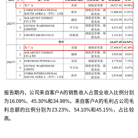
报告期内，公司来自客户A的销售收入占营业收入比例分别
为16.09%、45.30%和34.98%，来自客户A的毛利占公司毛
利总额的比例分别为23.23%、54.10%和45.15%，占比较
高。