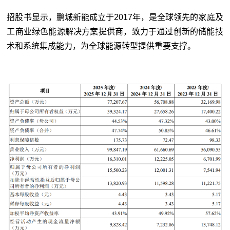
招股书显示，鹏城新能成立于2017年，是全球领先的家庭及
工商业绿色能源解决方案提供商，致力于通过创新的储能技
术和系统集成能力，为全球能源转型提供重要支撑。