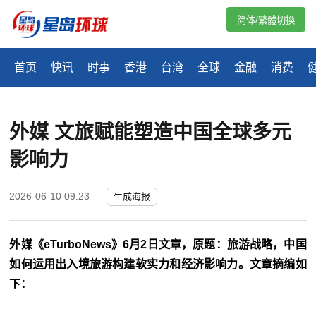
简体/繁體切換
首页
快讯
时事
香港
台湾
全球
金融
消费
外媒 文旅赋能塑造中国全球多元
影响力
2026-06-10 09:23
生成海报
外媒《eTurboNews》6月2日文章，原题：旅游战略，中国
如何运用出入境旅游构建软实力和经济影响力。文章摘编如
下：