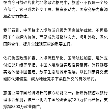
在当今日益碎片化的地缘政治格局中，旅游业不仅是一个经
济部门，它已成为外交工具、投资驱动力、国家竞争力来源
和软实力载体。
我们看到，中国将出入境旅游升级为国家战略载体，不再局
限于产业经济价值，而是成为凝聚软实力、吸引外资、深化
国际合作、提升全球话语权的重要工具。
依托免签政策扩容、入境流程简化、国际航线加密、境外支
付适配升级等举措，中国入境旅游实现强势复苏。外籍游客
实地体验中国基建、数字生态与城市发展，以民间亲身交流
破除认知偏差，成为地缘竞争下柔性外交的有效形式。
旅游业是中国经济增长的核心动能之一，据世界旅游及旅行
理事会预测，该产业将为中国经济贡献13.7万亿元产值，支
撑超8300万就业岗位。