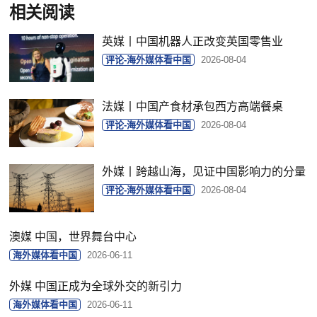
相关阅读
英媒丨中国机器人正改变英国零售业
评论-海外媒体看中国
2026-08-04
法媒丨中国产食材承包西方高端餐桌
评论-海外媒体看中国
2026-08-04
外媒丨跨越山海，见证中国影响力的分量
评论-海外媒体看中国
2026-08-04
澳媒 中国，世界舞台中心
海外媒体看中国
2026-06-11
外媒 中国正成为全球外交的新引力
海外媒体看中国
2026-06-11