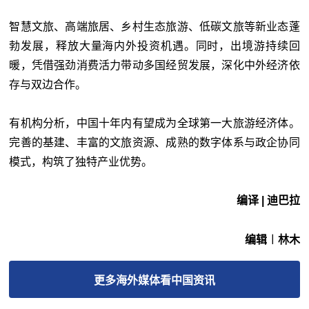
智慧文旅、高端旅居、乡村生态旅游、低碳文旅等新业态蓬
勃发展，释放大量海内外投资机遇。同时，出境游持续回
暖，凭借强劲消费活力带动多国经贸发展，深化中外经济依
存与双边合作。
有机构分析，中国十年内有望成为全球第一大旅游经济体。
完善的基建、丰富的文旅资源、成熟的数字体系与政企协同
模式，构筑了独特产业优势。
编译 | 迪巴拉
编辑︱林木
更多
海外媒体看中国
资讯