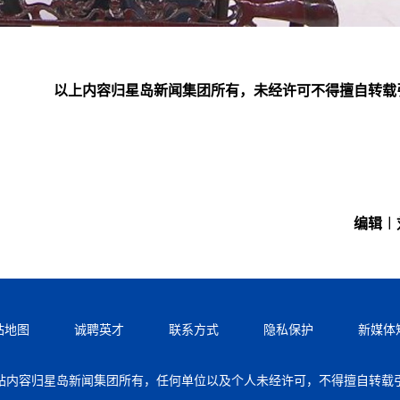
以上内容归星岛新闻集团所有，未经许可不得擅自转载
编辑︱
站地图
诚聘英才
联系方式
隐私保护
新媒体
站内容归星岛新闻集团所有，任何单位以及个人未经许可，不得擅自转载