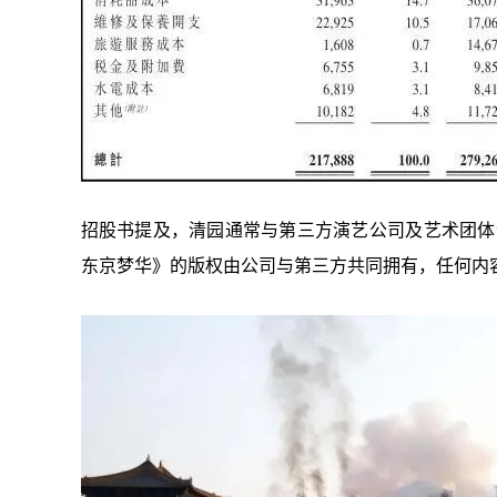
招股书提及，清园通常与第三方演艺公司及艺术团体
东京梦华》的版权由公司与第三方共同拥有，任何内