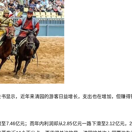
招股书显示，近年来清园的游客日益增长，支出也在增加，但赚得
至7.46亿元；而年内利润却从2.85亿元一路下滑至2.12亿元，2