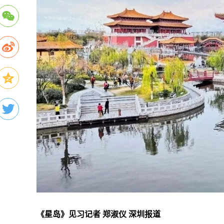
《星岛》见习记者 郑淑仪 深圳报道