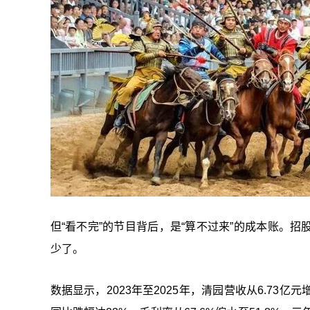
但“看不完”的节目背后，是“算不过来”的成本账。
少了。
数据显示，2023年至2025年，清园营收从6.73亿元增