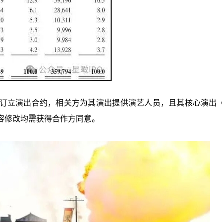
订立演出合约，相关方为其演出提供演艺人员，且其核心演出《
容修改均需获得合作方同意。