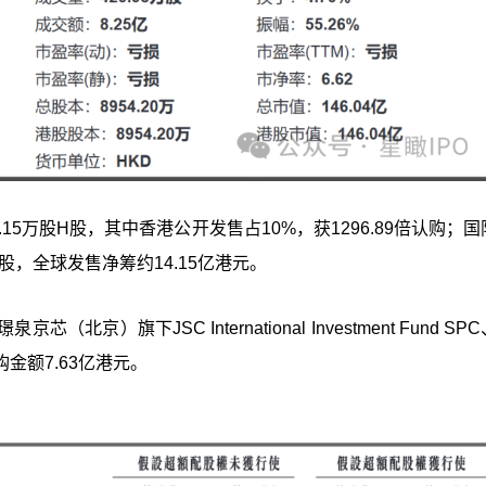
15万股H股，其中香港公开发售占10%，获1296.89倍认购；
0股，全球发售净筹约14.15亿港元。
旗下JSC International Investment Fund SP
金额7.63亿港元。