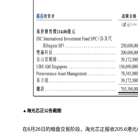
▲海光芯正公告截图
在6月26日的暗盘交易阶段，海光芯正报收205.6港元/