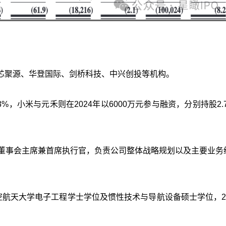
芯聚源、华登国际、剑桥科技、中兴创投等机构。
3%，小米与元禾则在2024年以6000万元参与融资，分别持股2.
、董事会主席兼首席执行官，负责公司整体战略规划以及主要业务
京航空航天大学电子工程学士学位及惯性技术与导航设备硕士学位，2