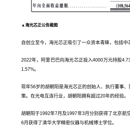
▲海光芯正公告截图
自创立至今，海光芯正吸引了一众资本青睐，包括中
2022年，阿里巴巴向海光芯正投入4000万元持股4.7
1.57%。
现年56岁的胡朝阳是海光芯正的创始人、执行董事
策。在光电互连行业，胡朝阳拥有超过20年的经验。
胡朝阳于1992年7月及1997年3月分别获得了北
6月获得了清华大学精密仪器与机械博士学位。