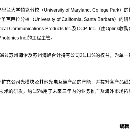
克分校（University of Maryland, College Park）
（University of California, Santa Barbara）
mmunications Products Inc.及OCP, Inc.（由Oplink
otonics Inc.的工程主管。
，并通过苏州海怡及苏州海旭合计持有公司21.11%的权益，为单
%用于扩充公司光模块及其他光电互连产品的产能，并提升各产品线
及技术的研发；约1.5%用于未来三年内的业务推广及海外市场拓
编辑