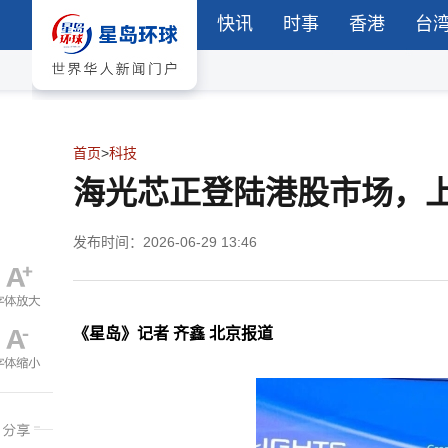
快讯
时事
香港
台
首页
>
科技
海光芯正登陆港股市场，上
发布时间：2026-06-29 13:46
《星岛》记者 齐鑫 北京报道