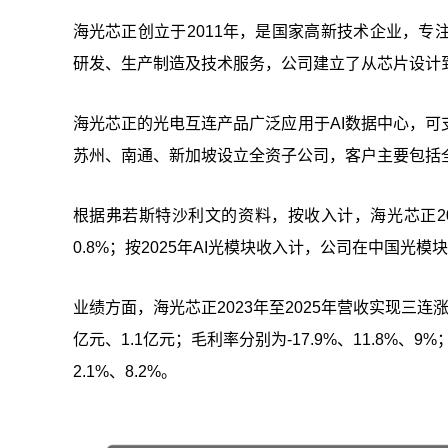
海光芯正创立于2011年，是国家高新技术企业，
研发、生产制造及技术服务，公司建立了从芯片设计
海光芯正的光电互连产品广泛应用于AI数据中心，
苏州、南通、新加坡设立全资子公司，客户主要包括
根据弗若斯特沙利文的资料，按收入计，海光芯正20
0.8%；按2025年AI光模块收入计，公司在中国光
业绩方面，海光芯正2023年至2025年营收实现三连涨，分别
亿元、1.1亿元；毛利率分别为-17.9%、11.8%、9
2.1%、8.2%。