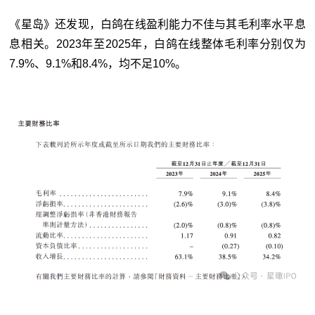
《星岛》还发现，白鸽在线盈利能力不佳与其毛利率水平息
息相关。2023年至2025年，白鸽在线整体毛利率分别仅为
7.9%、9.1%和8.4%，均不足10%。