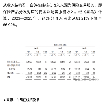
从收入结构看，白鸽在线核心收入来源为保险交易服务，即
保险产品分发对应的佣金及配套服务收入。经《星岛》计
算，2023—2025年，这部分收入占比从81.21%下降至
66.92%。
▲来源：白鸽在线招股书