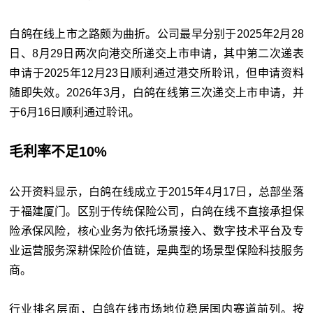
白鸽在线上市之路颇为曲折。公司最早分别于2025年2月28
日、8月29日两次向港交所递交上市申请，其中第二次递表
申请于2025年12月23日顺利通过港交所聆讯，但申请资料
随即失效。2026年3月，白鸽在线第三次递交上市申请，并
于6月16日顺利通过聆讯。
毛利率不足10%
公开资料显示，白鸽在线成立于2015年4月17日，总部坐落
于福建厦门。区别于传统保险公司，白鸽在线不直接承担保
险承保风险，核心业务为依托场景接入、数字技术平台及专
业运营服务深耕保险价值链，是典型的场景型保险科技服务
商。
行业排名层面，白鸽在线市场地位稳居国内赛道前列。按