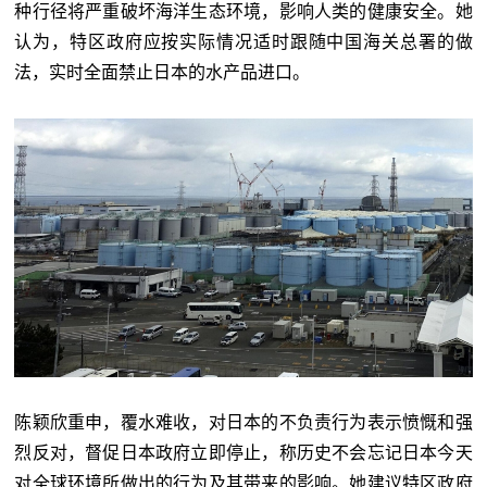
种行径将严重破坏海洋生态环境，影响人类的健康安全。她
认为，特区政府应按实际情况适时跟随中国海关总署的做
法，实时全面禁止日本的水产品进口。
陈颖欣重申，覆水难收，对日本的不负责行为表示愤慨和强
烈反对，督促日本政府立即停止，称历史不会忘记日本今天
对全球环境所做出的行为及其带来的影响。她建议特区政府