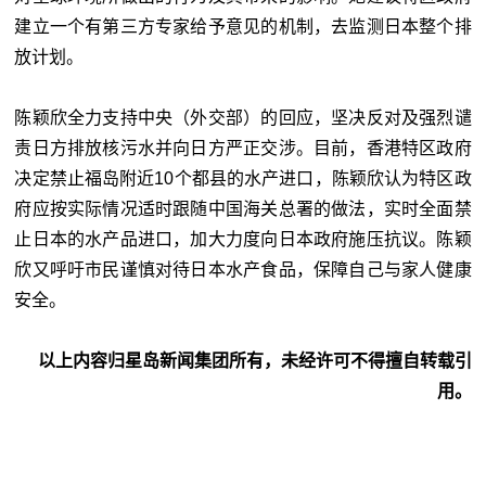
建立一个有第三方专家给予意见的机制，去监测日本整个排
放计划。
陈颖欣全力支持中央（外交部）的回应，坚决反对及强烈谴
责日方排放核污水并向日方严正交涉。目前，香港特区政府
决定禁止福岛附近10个都县的水产进口，陈颖欣认为特区政
府应按实际情况适时跟随中国海关总署的做法，实时全面禁
止日本的水产品进口，加大力度向日本政府施压抗议。陈颖
欣又呼吁市民谨慎对待日本水产食品，保障自己与家人健康
安全。
以上内容归星岛新闻集团所有，未经许可不得擅自转载引
用。