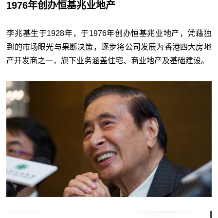
1976年创办恒基兆业地产
李兆基生于1928年，于1976年创办恒基兆业地产，凭藉独
到的市场眼光与果断决策，逐步将公司发展为香港四大房地
产开发商之一，旗下业务涵盖住宅、商业地产及基础建设。