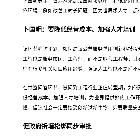
卜国明表示，香港从来都是国际化城市，有很多好的
作环境，例如改善工时长问题，因为世界级人才，都
卜国明：要降低经营成本、加强人才培训
该环节亦讨论到，如何建议公营服务善用创新科技提
工智能是服务市民、工程师，而不是取代工程师，业
往有很多相关项目应用经验，强调人工智能不是遥不
在抽签问答环节，被问到工程行业正值转型期，如何
低经营成本、加强人才培训，为业界提供好的工作
慢，倡议社会一定要接受创新试新事物，只要质量安
促政府拆墙松绑同步审批