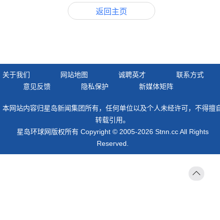
返回主页
关于我们
网站地图
诚聘英才
联系方式
意见反馈
隐私保护
新媒体矩阵
本网站内容归星岛新闻集团所有，任何单位以及个人未经许可，不得擅
转载引用。
星岛环球网版权所有 Copyright © 2005-2026 Stnn.cc All Rights
Reserved.
返回
顶部