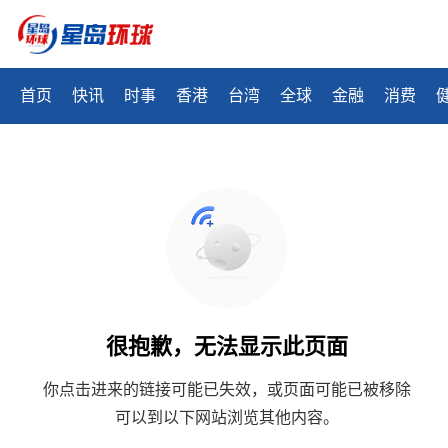
首页
快讯
时事
香港
台湾
全球
金融
消费
很抱歉，无法显示此页面
你点击进来的链接可能已失效，或页面可能已被移除
可以到以下网站浏览其他内容。