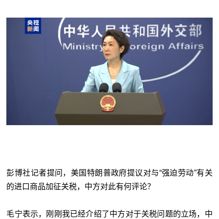
彭博社记者提问，美国特朗普政府提议对与“强迫劳动”有关
的进口商品加征关税，中方对此有何评论？
毛宁表示，刚刚我已经介绍了中方对于关税问题的立场，中