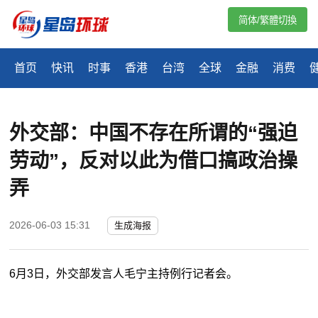
简体/繁體切換
首页
快讯
时事
香港
台湾
全球
金融
消费
外交部：中国不存在所谓的“强迫
劳动”，反对以此为借口搞政治操
弄
2026-06-03 15:31
生成海报
6月3日，外交部发言人毛宁主持例行记者会。