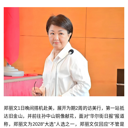
郑丽文1日晚间搭机赴美，展开为期2周的访美行，第一站抵
达旧金山，并前往孙中山铜像献花，面对“华尔街日报”报道
称，郑丽文为2028“大选”人选之一，郑丽文仅回应“不管是