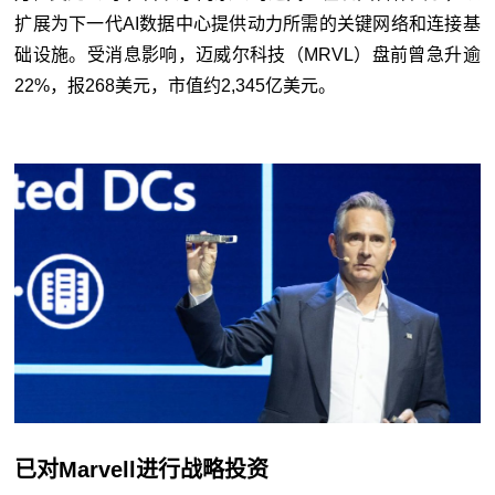
扩展为下一代AI数据中心提供动力所需的关键网络和连接基
础设施。受消息影响，迈威尔科技（MRVL）盘前曾急升逾
22%，报268美元，市值约2,345亿美元。
已对Marvell进行战略投资