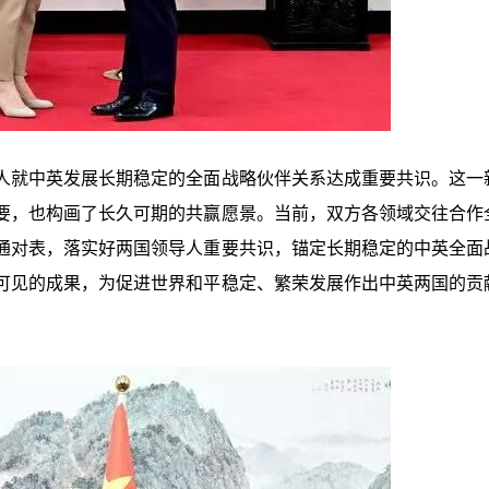
人就中英发展长期稳定的全面战略伙伴关系达成重要共识。这一
要，也构画了长久可期的共赢愿景。当前，双方各领域交往合作
通对表，落实好两国领导人重要共识，锚定长期稳定的中英全面
可见的成果，为促进世界和平稳定、繁荣发展作出中英两国的贡