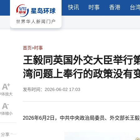
快讯
时事
香港
台
首页
>
时事
王毅同英国外交大臣举行第
湾问题上奉行的政策没有
发布时间：2026-06-02 17:03
2026年6月2日，中共中央政治局委员、外交部长