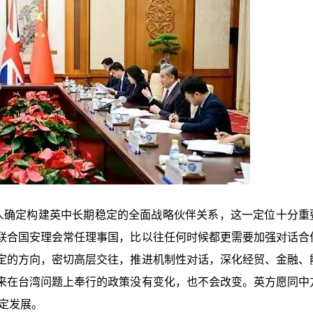
人确定构建英中长期稳定的全面战略伙伴关系，这一定位十分重
联合国安理会常任理事国，比以往任何时候都更需要加强对话合
定的方向，密切高层交往，推进机制性对话，深化经贸、金融、
来在台湾问题上奉行的政策没有变化，也不会改变。英方愿同中
定发展。