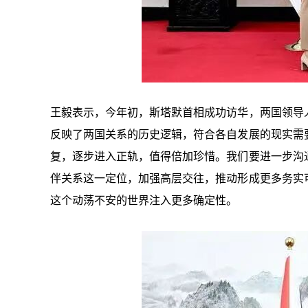
王毅表示，今年初，斯塔默首相成功访华，两国领导
反映了两国关系的历史逻辑，符合各自发展的现实需
复，逐步进入正轨，值得倍加珍惜。我们要进一步沟
伴关系这一定位，加强高层交往，推动形成更多务实
这个动荡不安的世界注入更多确定性。