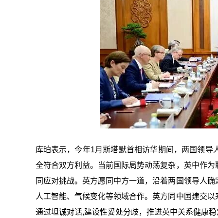
库珀表示，今年1月斯塔默首相访华期间，两国领导
全符合双方利益。当前国际局势动荡复杂，英中作为
同应对挑战。英方愿同中方一道，沿着两国领导人确
人工智能、气候变化等领域合作。英方同中国建交以
通过坦诚对话,建设性妥处分歧，推进英中关系健康稳