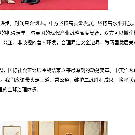
来进步，封闭只会倒退。中方坚持高质量发展，坚持高水平开放。
界的机遇清单，与英国的现代产业战略高度契合，双方可以抓住
、公正、非歧视的营商环境，合理界定安全边界，为两国发展关
起，国际社会正经历冷战结束以来最深刻的动荡变革。中英作为
任。我们应该带头走正道、秉公道，维护二战胜利成果，恪守联
理的全球治理体系。
。