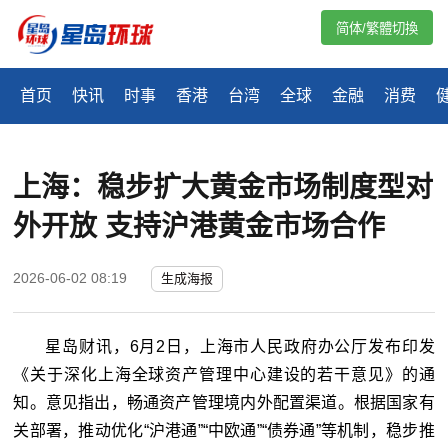
简体/繁體切換
首页
快讯
时事
香港
台湾
全球
金融
消费
上海：稳步扩大黄金市场制度型对
外开放 支持沪港黄金市场合作
2026-06-02 08:19
生成海报
星岛财讯，6月2日，上海市人民政府办公厅发布印发
《关于深化上海全球资产管理中心建设的若干意见》的通
知。意见指出，畅通资产管理境内外配置渠道。根据国家有
关部署，推动优化“沪港通”“中欧通”“债券通”等机制，稳步推