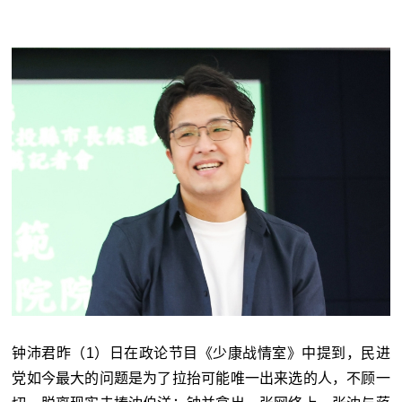
钟沛君昨（1）日在政论节目《少康战情室》中提到，民进
党如今最大的问题是为了拉抬可能唯一出来选的人，不顾一