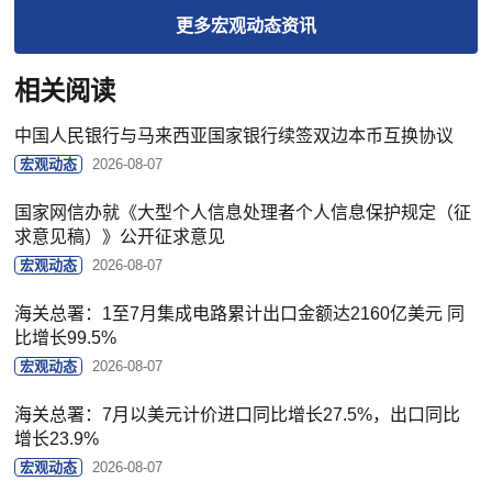
更多
宏观动态
资讯
相关阅读
中国人民银行与马来西亚国家银行续签双边本币互换协议
宏观动态
2026-08-07
国家网信办就《大型个人信息处理者个人信息保护规定（征
求意见稿）》公开征求意见
宏观动态
2026-08-07
海关总署：1至7月集成电路累计出口金额达2160亿美元 同
比增长99.5%
宏观动态
2026-08-07
海关总署：7月以美元计价进口同比增长27.5%，出口同比
增长23.9%
宏观动态
2026-08-07