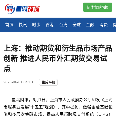
简体/繁體切換
首页
快讯
时事
香港
台湾
全球
金融
消费
上海：推动期货和衍生品市场产品
创新 推进人民币外汇期货交易试
点
2026-06-01 04:19
生成海报
星岛财讯，6月1日，上海市人民政府办公厅印发《上海
市服务业发展“十五五”规划》，其中提到，做强金融基础设
施和多层次金融市场，提高人民币跨境支付系统（CIPS）