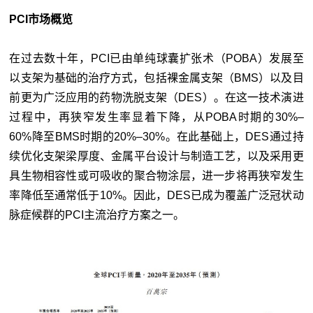
PCI市场概览
在过去数十年，PCI已由单纯球囊扩张术（POBA）发展至
以支架为基础的治疗方式，包括裸金属支架（BMS）以及目
前更为广泛应用的药物洗脱支架（DES）。在这一技术演进
过程中，再狭窄发生率显着下降，从POBA时期的30%–
60%降至BMS时期的20%–30%。在此基础上，DES通过持
续优化支架梁厚度、金属平台设计与制造工艺，以及采用更
具生物相容性或可吸收的聚合物涂层，进一步将再狭窄发生
率降低至通常低于10%。因此，DES已成为覆盖广泛冠状动
脉症候群的PCI主流治疗方案之一。