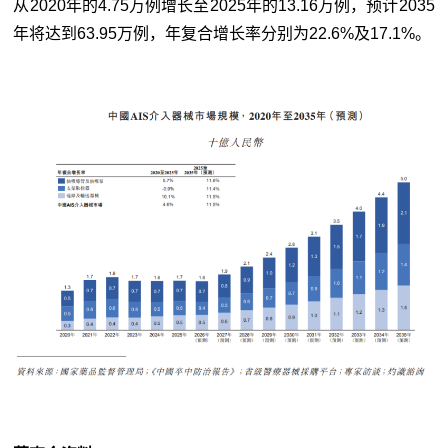
从2020年的4.75万例增长至2025年的13.16万例，预计2035
年将达到63.95万例，年复合增长率分别为22.6%及17.1%。