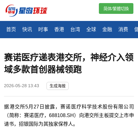
简体/繁體切換
首页
快讯
时事
香港
台湾
全球
金融
消费
赛诺医疗递表港交所，神经介入领
域多款首创器械领跑
2026-05-28 13:43
生成海报
据港交所5月27日披露，赛诺医疗科学技术股份有限公司
（简称：赛诺医疗，688108.SH）向港交所主板提交上市申
请书，招银国际为其独家保荐人。