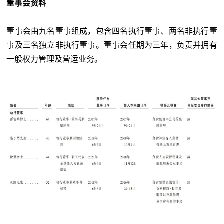
董事会资料
董事会由九名董事组成，包含四名执行董事、两名非执行董
事及三名独立非执行董事。董事会任期为三年，负责并拥有
一般权力管理及营运业务。