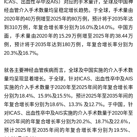
ICAS、出血性卒中及AIS）对应的手术量计，全球及中国神
经血管介入手术数量均呈稳定增长趋势。于全球，手术量由
2020年的40万例增至2025年的80万例，预计将于2035年达
到310万例，年复合增长率分别为16.0%及14.0%。中国方
面，手术量由2020年的15.29万例增至2025年的38.44万
例，预计将于2035年达到180万例，年复合增长率分别为
20.3%及16.7%。
就各主要神经血管疾病而言，全球及中国实施的介入手术数
量均呈现显着增长。于全球，针对ICAS、出血性卒中及AIS
实施的介入手术数量于2020年至2025年间的年复合增长率
分别为18.4%、15.9%及15.5%，预计2025年至2035年间的
年复合增长率分别为18.6%、13.3% 及12.7%。于中国，针
对ICAS、出血性卒中及AIS实施的介入手术数量于2020年至
2025年间的年复合增长率分别为20.2%、18.7%及22.6%，
预计2025年至2035年间的年复合增长率分别为19.5%、