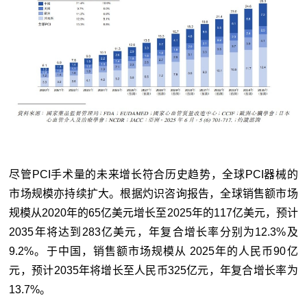
尽管PCI手术量的未来增长符合历史趋势，全球PCI器械的
市场规模亦持续扩大。根据灼识咨询报告，全球销售额市场
规模从2020年的65亿美元增长至2025年的117亿美元，预计
2035年将达到283亿美元，年复合增长率分别为12.3%及
9.2%。于中国，销售额市场规模从 2025年的人民币90亿
元，预计2035年将增长至人民币325亿元，年复合增长率为
13.7%。