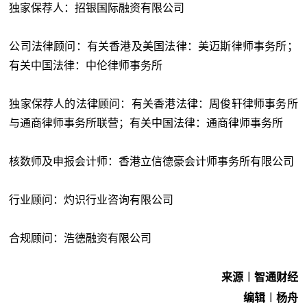
独家保荐人：招银国际融资有限公司
公司法律顾问：有关香港及美国法律：美迈斯律师事务所；
有关中国法律：中伦律师事务所
独家保荐人的法律顾问：有关香港法律：周俊轩律师事务所
与通商律师事务所联营；有关中国法律：通商律师事务所
核数师及申报会计师：香港立信德豪会计师事务所有限公司
行业顾问：灼识行业咨询有限公司
合规顾问：浩德融资有限公司
来源︱智通财经
编辑︱杨舟