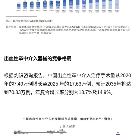
出血性卒中介入器械的竞争格局
根据灼识咨询报告，中国出血性卒中介入治疗手术量从2020
年的7.49万例增长至2025 年的17.63万例，预计2035年将达
到70.83万例，年复合增长率分别为18.7%及14.9%。