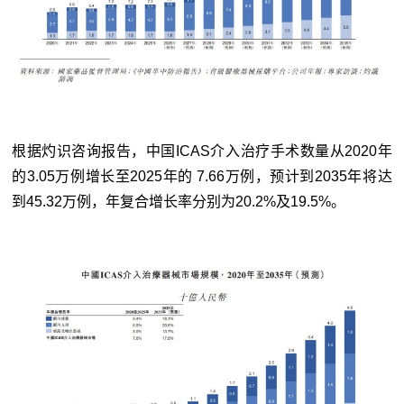
根据灼识咨询报告，中国ICAS介入治疗手术数量从2020年
的3.05万例增长至2025年的 7.66万例，预计到2035年将达
到45.32万例，年复合增长率分别为20.2%及19.5%。