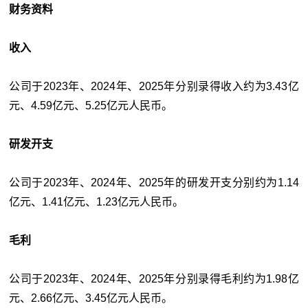
财务资料
收入
公司于2023年、2024年、2025年分别录得收入约为3.43亿
元、4.59亿元、5.25亿元人民币。
研发开支
公司于2023年、2024年、2025年的研发开支分别约为1.14
亿元、1.41亿元、1.23亿元人民币。
毛利
公司于2023年、2024年、2025年分别录得毛利约为1.98亿
元、2.66亿元、3.45亿元人民币。