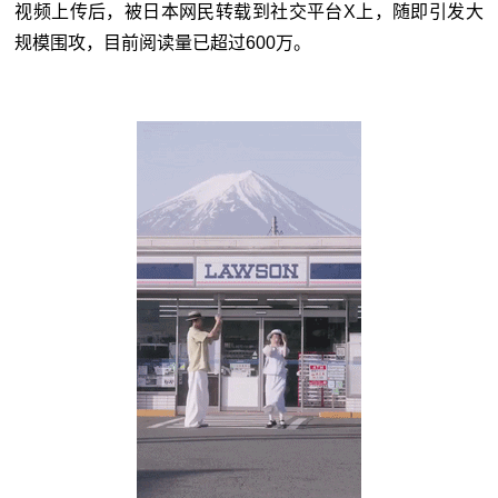
视频上传后，被日本网民转载到社交平台X上，随即引发大
规模围攻，目前阅读量已超过600万。