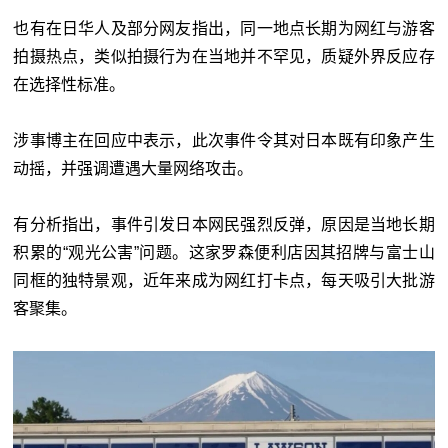
也有在日华人及部分网友指出，同一地点长期为网红与游客
拍摄热点，类似拍摄行为在当地并不罕见，质疑外界反应存
在选择性标准。
涉事博主在回应中表示，此次事件令其对日本既有印象产生
动摇，并强调遭遇大量网络攻击。
有分析指出，事件引发日本网民强烈反弹，原因是当地长期
积累的“观光公害”问题。这家罗森便利店因其招牌与富士山
同框的独特景观，近年来成为网红打卡点，每天吸引大批游
客聚集。