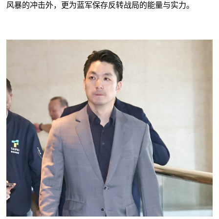
风暴的冲击外，更为蓝军保存反转战局的能量与实力。