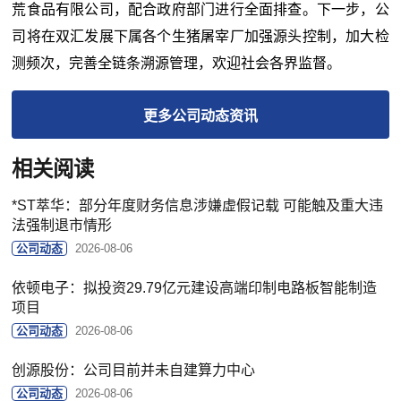
荒食品有限公司，配合政府部门进行全面排查。下一步，公
司将在双汇发展下属各个生猪屠宰厂加强源头控制，加大检
测频次，完善全链条溯源管理，欢迎社会各界监督。
更多
公司动态
资讯
相关阅读
*ST萃华：部分年度财务信息涉嫌虚假记载 可能触及重大违
法强制退市情形
公司动态
2026-08-06
依顿电子：拟投资29.79亿元建设高端印制电路板智能制造
项目
公司动态
2026-08-06
创源股份：公司目前并未自建算力中心
公司动态
2026-08-06