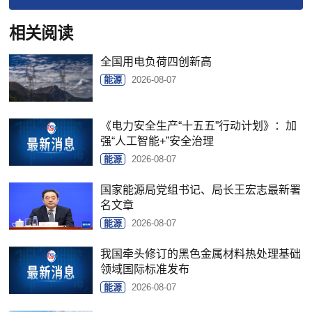
相关阅读
全国用电负荷四创新高
能源
2026-08-07
《电力安全生产“十五五”行动计划》：加
强“人工智能+”安全治理
能源
2026-08-07
国家能源局党组书记、局长王宏志最新署
名文章
能源
2026-08-07
我国牵头修订的黑色金属材料热处理基础
领域国际标准发布
能源
2026-08-07