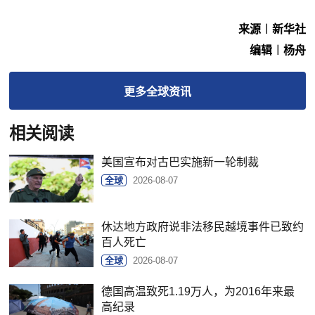
来源︱新华社
编辑︱杨舟
更多
全球
资讯
相关阅读
美国宣布对古巴实施新一轮制裁
全球
2026-08-07
休达地方政府说非法移民越境事件已致约
百人死亡
全球
2026-08-07
德国高温致死1.19万人，为2016年来最
高纪录