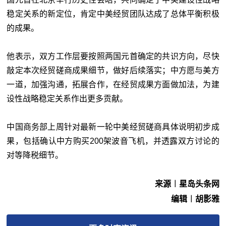
稳定关系的新定位，肯定中美经贸团队达成了总体平衡积极
的成果。
他表示，双方工作层要按照两国元首确定的共识方向，尽快
敲定本次经贸磋商成果细节，做好后续落实；中方愿与美方
一道，加强沟通，拓展合作，在经贸成果方面做加法，为建
设性战略稳定关系作出更多贡献。
中国商务部上周针对最新一轮中美经贸磋商具体说明初步成
果，包括确认中方购买200架波音飞机，并透露双方讨论的
对等降税细节。
来源︱星岛头条网
编辑︱胡影雅