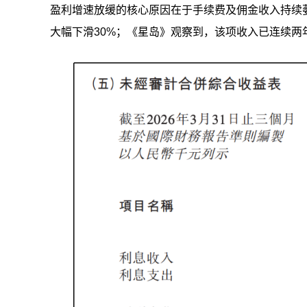
盈利增速放缓的核心原因在于手续费及佣金收入持续萎缩
大幅下滑30%；《星岛》观察到，该项收入已连续两