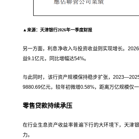
▲来源：天津银行2026年一季度财报
另一方面，利息净收入与投资收益则实现增长。2026
益9.1亿元，同比增幅达54%。
与此同时，该行资产规模保持稳步扩张，2023—2025年
9880.69亿元，较年初微增0.58%，距离万亿规模仅
零售贷款持续承压
在行业生息资产收益率普遍下行的大环境下，天津
力。