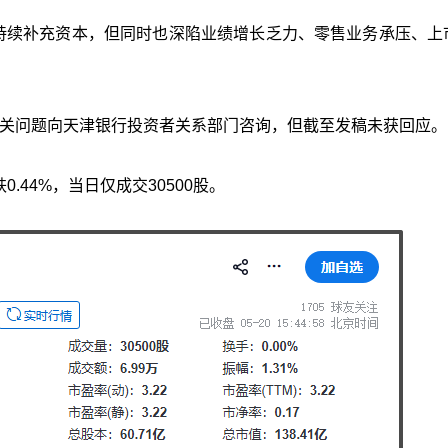
、持续补充资本，但同时也深陷业绩增长乏力、零售业务承压、上
等相关问题向天津银行投资者关系部门咨询，但截至发稿未获回应。
0.44%，当日仅成交30500股。