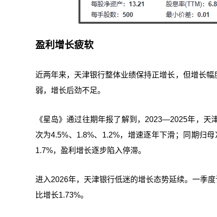
盈利增长疲软
近两年来，天津银行整体业绩保持正增长，但增长幅
弱，增长后劲不足。
《星岛》通过往期年报了解到，2023—2025年，天津银
次为4.5%、1.8%、1.2%，增速逐年下滑；同期归母净
1.7%，盈利增长逐步陷入停滞。
进入2026年，天津银行低迷的增长态势延续。一季度该行
比增长1.73%。