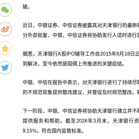
破。
近日，中银证券、中信证券披露其对天津银行的最新
分外部批复，中银、中信证券将协助发行人适时进行
据悉，天津银行A股IPO辅导工作自2015年8月1
到解决，至今依然是阻碍上市推进的关键症结。
中银、中信在报告中表示，对天津银行进行了持续尽
的不规范现象提供整改建议，并督促及时规范整改。
下一阶段，中银、中信证券将协助天津银行建立并不
提供服务和帮助。截至2026年3月末，天津银行资本
9.15%，符合国内监管标准。