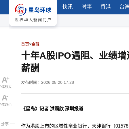
快讯
时事
香港
台
首页
>
金融
十年A股IPO遇阻、业绩
薪酬
发布时间：2026-05-20 17:28
《星岛》记者 洪雨欣 深圳报道
作为港股上市的区域性商业银行，天津银行（01578