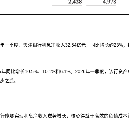
年一季度，天津银行利息净收入32.54亿元，同比增长约23%；
同比增长10.5%、10.1%和6.1%。2026年一季度，该行资
一步之遥。
银行能够实现利息净收入逆势增长，核心得益于高效的负债成本