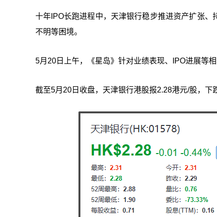
十年IPO长跑进程中，天津银行稳步推进资产扩张
不明等困境。
5月20日上午，《星岛》针对业绩表现、IPO进展
截至5月20日收盘，天津银行港股报2.28港元/股，下跌