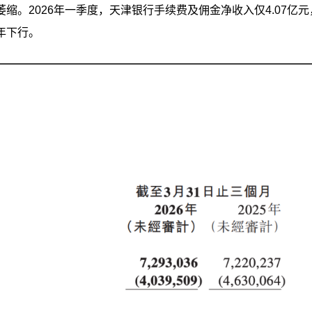
。2026年一季度，天津银行手续费及佣金净收入仅4.07亿元
年下行。