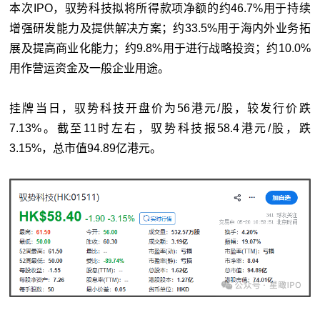
本次IPO，驭势科技拟将所得款项净额的约46.7%用于持续
增强研发能力及提供解决方案；约33.5%用于海内外业务拓
展及提高商业化能力；约9.8%用于进行战略投资；约10.0%
用作营运资金及一般企业用途。
挂牌当日，驭势科技开盘价为56港元/股，较发行价跌
7.13%。截至11时左右，驭势科技报58.4港元/股，跌
3.15%，总市值94.89亿港元。