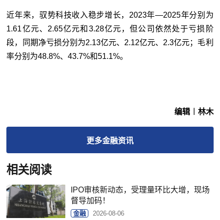
近年来，驭势科技收入稳步增长，2023年—2025年分别为
1.61亿元、2.65亿元和3.28亿元，但公司依然处于亏损阶
段，同期净亏损分别为2.13亿元、2.12亿元、2.3亿元；毛利
率分别为48.8%、43.7%和51.1%。
编辑︱林木
更多
金融
资讯
相关阅读
IPO审核新动态，受理量环比大增，现场
督导加码！
金融
2026-08-06