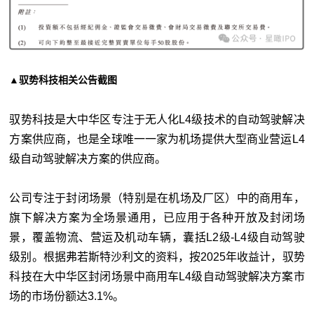
▲驭势科技相关公告截图
驭势科技是大中华区专注于无人化L4级技术的自动驾驶解决
方案供应商，也是全球唯一一家为机场提供大型商业营运L4
级自动驾驶解决方案的供应商。
公司专注于封闭场景（特别是在机场及厂区）中的商用车，
旗下解决方案为全场景通用，已应用于各种开放及封闭场
景，覆盖物流、营运及机动车辆，囊括L2级-L4级自动驾驶
级别。根据弗若斯特沙利文的资料，按2025年收益计，驭势
科技在大中华区封闭场景中商用车L4级自动驾驶解决方案市
场的市场份额达3.1%。