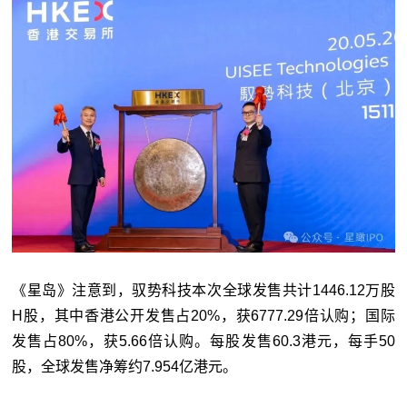
《星岛》注意到，驭势科技本次全球发售共计1446.12万股
H股，其中香港公开发售占20%，获6777.29倍认购；国际
发售占80%，获5.66倍认购。每股发售60.3港元，每手50
股，全球发售净筹约7.954亿港元。