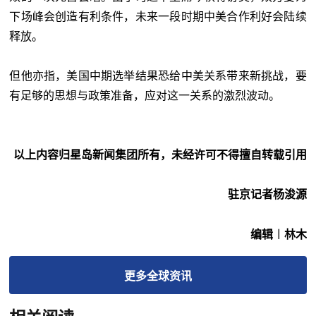
下场峰会创造有利条件，未来一段时期中美合作利好会陆续
释放。
但他亦指，美国中期选举结果恐给中美关系带来新挑战，要
有足够的思想与政策准备，应对这一关系的激烈波动。
以上内容归星岛新闻集团所有，未经许可不得擅自转载引用
驻京记者杨浚源
编辑︱林木
更多
全球
资讯