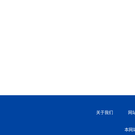
关于我们
网
本网