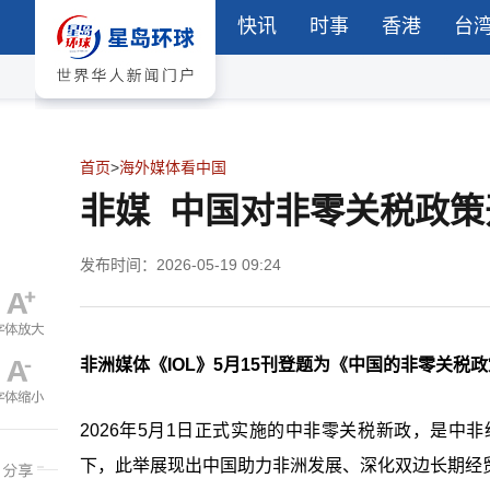
快讯
时事
香港
台
首页
>
海外媒体看中国
非媒 中国对非零关税政
发布时间：2026-05-19 09:24
非洲媒体《IOL》5月15刊登题为《中国的非零关
2026年5月1日正式实施的中非零关税新政，是
下，此举展现出中国助力非洲发展、深化双边长期经