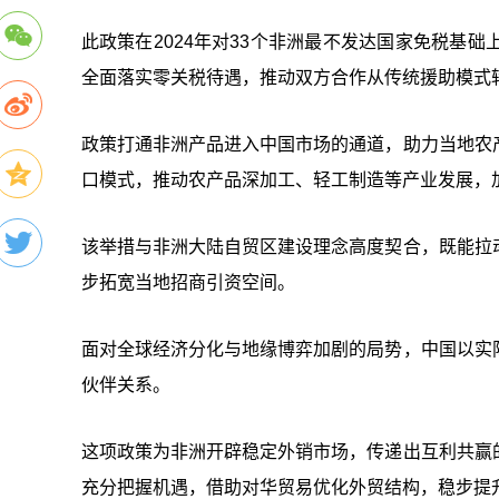
此政策在2024年对33个非洲最不发达国家免税基
全面落实零关税待遇，推动双方合作从传统援助模式
政策打通非洲产品进入中国市场的通道，助力当地农
口模式，推动农产品深加工、轻工制造等产业发展，
该举措与非洲大陆自贸区建设理念高度契合，既能拉
步拓宽当地招商引资空间。
面对全球经济分化与地缘博弈加剧的局势，中国以实
伙伴关系。
这项政策为非洲开辟稳定外销市场，传递出互利共赢
充分把握机遇，借助对华贸易优化外贸结构，稳步提