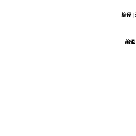
编译 |
编辑