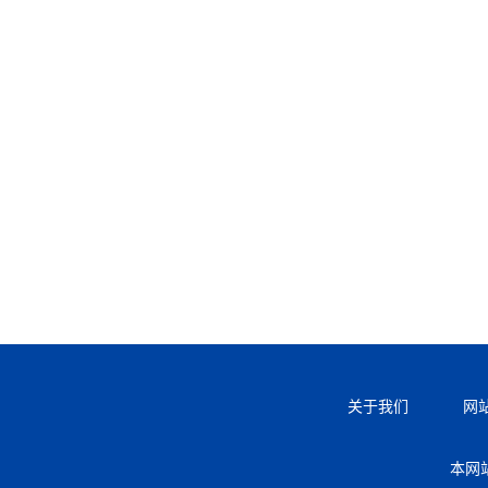
关于我们
网
本网