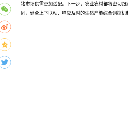
猪市场供需更加适配。下一步，农业农村部将密切跟
同，健全上下联动、响应及时的生猪产能综合调控机