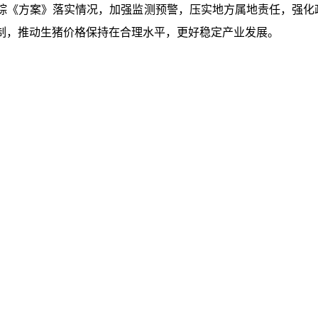
踪《方案》落实情况，加强监测预警，压实地方属地责任，强化
制，推动生猪价格保持在合理水平，更好稳定产业发展。