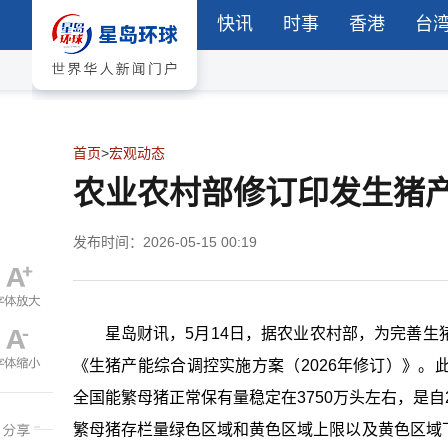
快讯
时事
香港
台
首页
>
宏观动态
农业农村部修订印发生猪
发布时间：2026-05-15 00:19
星岛财讯，5月14日，据农业农村部，为完善
《生猪产能综合调控实施方案（2026年修订）》
全国能繁母猪正常保有量稳定在3750万头左右，是自
繁母猪存栏量绿色区域和黄色区域上限以及黄色区域