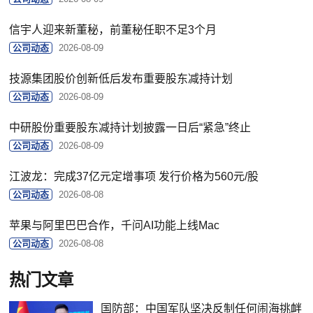
信宇人迎来新董秘，前董秘任职不足3个月
公司动态
2026-08-09
技源集团股价创新低后发布重要股东减持计划
公司动态
2026-08-09
中研股份重要股东减持计划披露一日后“紧急”终止
公司动态
2026-08-09
江波龙：完成37亿元定增事项 发行价格为560元/股
公司动态
2026-08-08
苹果与阿里巴巴合作，千问AI功能上线Mac
公司动态
2026-08-08
热门文章
国防部：中国军队坚决反制任何闹海挑衅