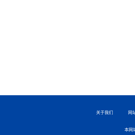
关于我们
网
本网