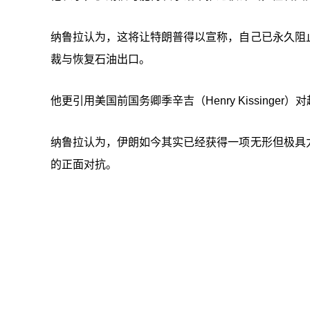
纳鲁拉认为，这将让特朗普得以宣称，自己已永久阻
裁与恢复石油出口。
他更引用美国前国务卿季辛吉（Henry Kissing
纳鲁拉认为，伊朗如今其实已经获得一项无形但极具
的正面对抗。