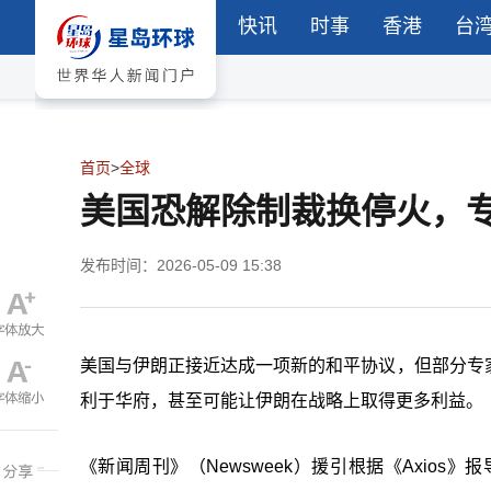
快讯
时事
香港
台
首页
>
全球
美国恐解除制裁换停火，
发布时间：2026-05-09 15:38
美国与伊朗正接近达成一项新的和平协议，但部分专
利于华府，甚至可能让伊朗在战略上取得更多利益。
《新闻周刊》（Newsweek）援引根据《Axios》